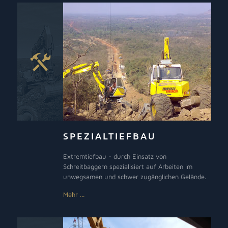
SPEZIALTIEFBAU
Extremtiefbau - durch Einsatz von
Schreitbaggern spezialisiert auf Arbeiten im
unwegsamen und schwer zugänglichen Gelände.
Mehr ...