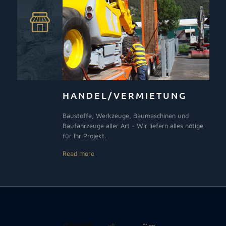
HANDEL/VERMIETUNG
Baustoffe, Werkzeuge, Baumaschinen und
Baufahrzeuge aller Art - Wir liefern alles nötige
für Ihr Projekt.
Read more