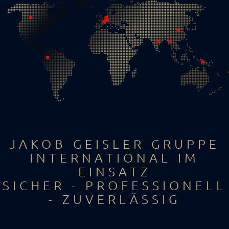
JAKOB GEISLER GRUPPE
INTERNATIONAL IM
EINSATZ
SICHER - PROFESSIONELL
- ZUVERLÄSSIG