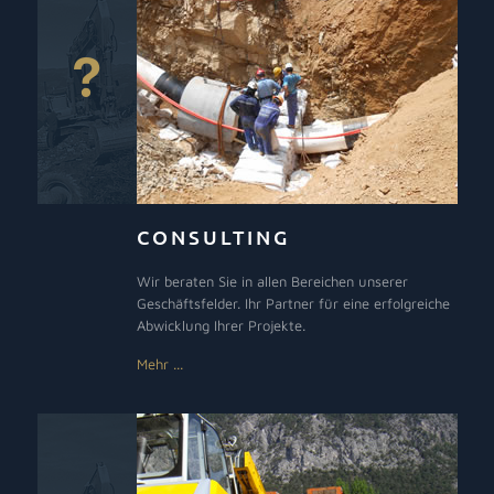
CONSULTING
Wir beraten Sie in allen Bereichen unserer
Geschäftsfelder. Ihr Partner für eine erfolgreiche
Abwicklung Ihrer Projekte.
Mehr ...