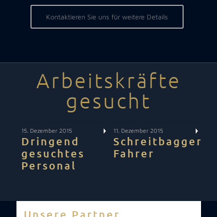
Kontaktieren Sie uns für weitere Details
Arbeitskräfte
gesucht
15. Dezember 2015
11. Dezember 2015
Dringend
Schreitbagger
gesuchtes
Fahrer
Personal
Unsere Partner